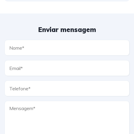
Enviar mensagem