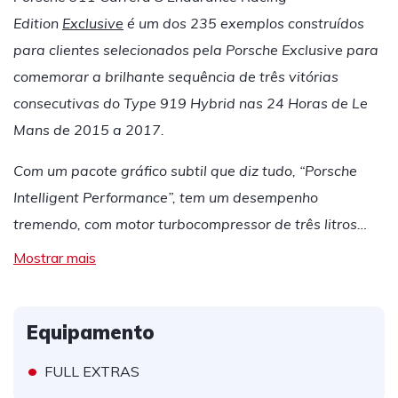
Edition
Exclusive
é um dos 235 exemplos construídos
para clientes selecionados pela Porsche Exclusive para
comemorar a brilhante sequência de três vitórias
consecutivas do Type 919 Hybrid nas 24 Horas de Le
Mans de 2015 a 2017.
Com um pacote gráfico subtil que diz tudo, “Porsche
Intelligent Performance”, tem um desempenho
tremendo, com motor turbocompressor de três litros…
Mostrar mais
Equipamento
•
FULL EXTRAS