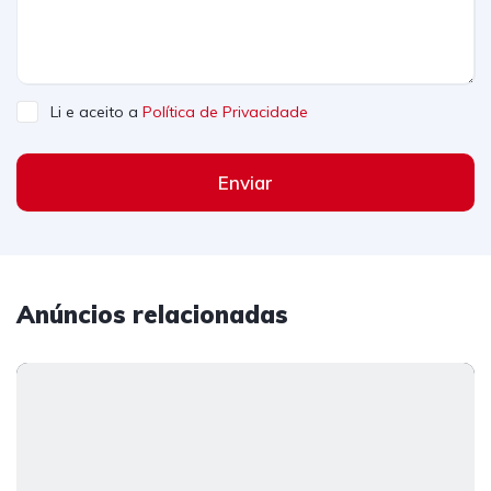
Li e aceito a
Política de Privacidade
Enviar
Anúncios relacionadas