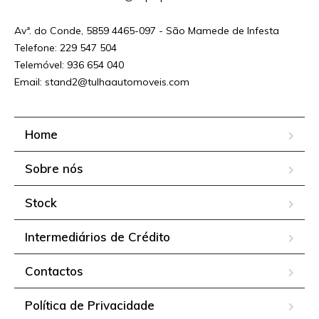
Avª. do Conde, 5859 4465-097 - São Mamede de Infesta
Telefone: 229 547 504
Telemóvel: 936 654 040
Email: stand2@tulhaautomoveis.com
Home
Sobre nós
Stock
Intermediários de Crédito
Contactos
Política de Privacidade