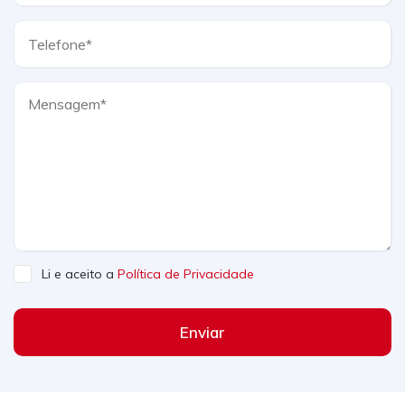
Li e aceito a
Política de Privacidade
Enviar