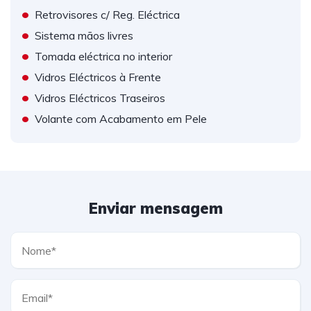
•
Retrovisores c/ Reg. Eléctrica
•
Sistema mãos livres
•
Tomada eléctrica no interior
•
Vidros Eléctricos à Frente
•
Vidros Eléctricos Traseiros
•
Volante com Acabamento em Pele
Enviar mensagem