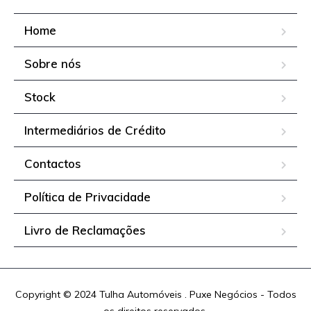
Home
Sobre nós
Stock
Intermediários de Crédito
Contactos
Política de Privacidade
Livro de Reclamações
Copyright © 2024 Tulha Automóveis . Puxe Negócios - Todos