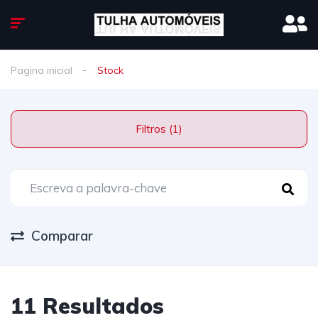
Pagina inicial
Stock
Filtros (1)
Comparar
11 Resultados