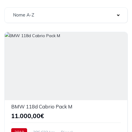
Nome A-Z
BMW 118d Cabrio Pack M
11.000,00€