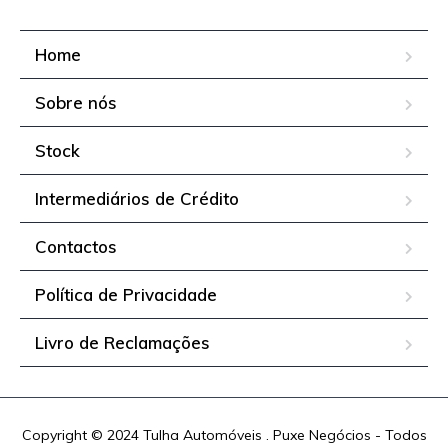
Home
Sobre nós
Stock
Intermediários de Crédito
Contactos
Política de Privacidade
Livro de Reclamações
Copyright © 2024 Tulha Automóveis . Puxe Negócios - Todos