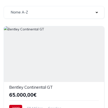
Nome A-Z
Bentley Continental GT
65.000,00€