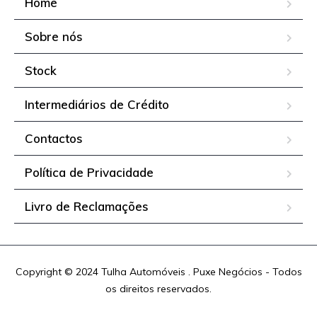
Home
Sobre nós
Stock
Intermediários de Crédito
Contactos
Política de Privacidade
Livro de Reclamações
Copyright © 2024 Tulha Automóveis . Puxe Negócios - Todos
os direitos reservados.