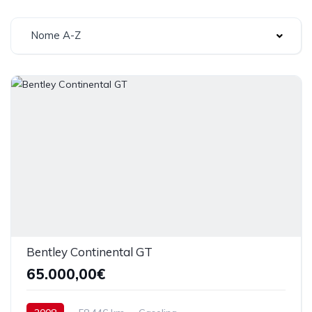
Nome A-Z
Bentley Continental GT
65.000,00€